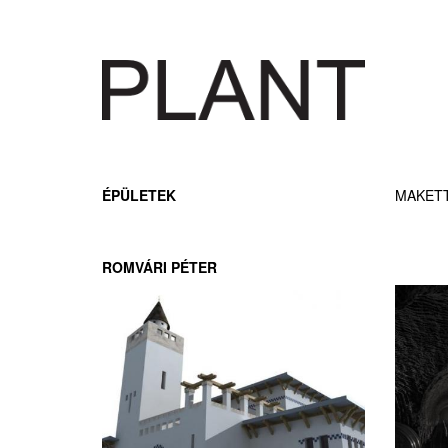
ÉPÜLETEK
MAKET
ROMVÁRI PÉTER